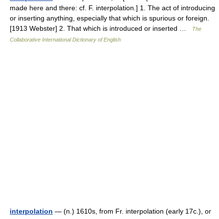
made here and there: cf. F. interpolation.] 1. The act of introducing
or inserting anything, especially that which is spurious or foreign.
[1913 Webster] 2. That which is introduced or inserted …
The
Collaborative International Dictionary of English
interpolation
— (n.) 1610s, from Fr. interpolation (early 17c.), or