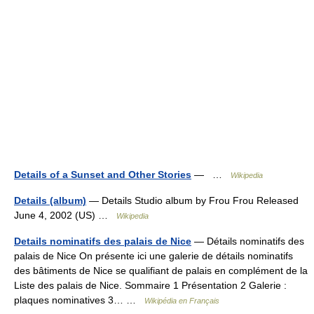
Details of a Sunset and Other Stories
— …
Wikipedia
Details (album)
— Details Studio album by Frou Frou Released
June 4, 2002 (US) …
Wikipedia
Details nominatifs des palais de Nice
— Détails nominatifs des
palais de Nice On présente ici une galerie de détails nominatifs
des bâtiments de Nice se qualifiant de palais en complément de la
Liste des palais de Nice. Sommaire 1 Présentation 2 Galerie :
plaques nominatives 3… …
Wikipédia en Français