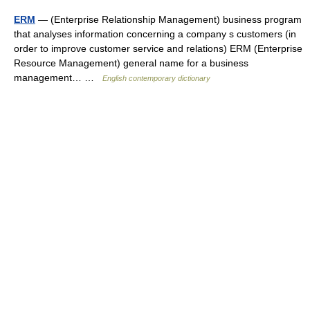
ERM
— (Enterprise Relationship Management) business program
that analyses information concerning a company s customers (in
order to improve customer service and relations) ERM (Enterprise
Resource Management) general name for a business
management… …
English contemporary dictionary