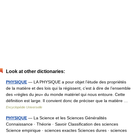
Look at other dictionaries:
PHYSIQUE
— LA PHYSIQUE a pour objet l’étude des propriétés
de la matière et des lois qui la régissent, c’est à dire de l’ensemble
des «règles du jeu» du monde matériel qui nous entoure. Cette
définition est large. Il convient donc de préciser que la matière …
Encyclopédie Universelle
PHYSIQUE
— La Science et les Sciences Généralités
Connaissance · Théorie · Savoir Classification des sciences
Science empirique · sciences exactes Sciences dures · sciences