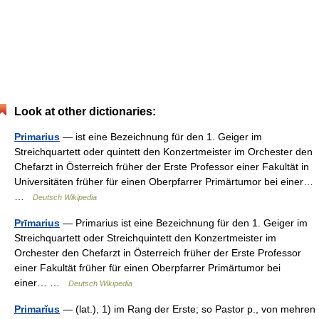
Look at other dictionaries:
Primarius
— ist eine Bezeichnung für den 1. Geiger im
Streichquartett oder quintett den Konzertmeister im Orchester den
Chefarzt in Österreich früher der Erste Professor einer Fakultät in
Universitäten früher für einen Oberpfarrer Primärtumor bei einer…
…
Deutsch Wikipedia
Prīmarius
— Primarius ist eine Bezeichnung für den 1. Geiger im
Streichquartett oder Streichquintett den Konzertmeister im
Orchester den Chefarzt in Österreich früher der Erste Professor
einer Fakultät früher für einen Oberpfarrer Primärtumor bei
einer… …
Deutsch Wikipedia
Primarĭus
— (lat.), 1) im Rang der Erste; so Pastor p., von mehren