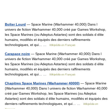
Bolter Lourd
— Space Marine (Warhammer 40,000) Dans l
univers de fiction Warhammer 40,000 créé par Games Workshop,
les Space Marines (ou Adeptus Astartes) sont des soldats d élite
humains, modifiés et équipés des derniers raffinements
technologiques, et qui… …
Wikipédia en Français
Carapace noire
— Space Marine (Warhammer 40,000) Dans l
univers de fiction Warhammer 40,000 créé par Games Workshop,
les Space Marines (ou Adeptus Astartes) sont des soldats d élite
humains, modifiés et équipés des derniers raffinements
technologiques, et qui… …
Wikipédia en Français
Chapitres Space Marines (Warhammer 40000)
— Space Marine
(Warhammer 40,000) Dans l univers de fiction Warhammer 40,000
créé par Games Workshop, les Space Marines (ou Adeptus
Astartes) sont des soldats d élite humains, modifiés et équipés des
derniers raffinements technologiques, et qui… …
Wikipédia en