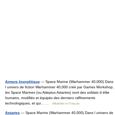
Armure énergétique
— Space Marine (Warhammer 40,000) Dans
l univers de fiction Warhammer 40,000 créé par Games Workshop,
les Space Marines (ou Adeptus Astartes) sont des soldats d élite
humains, modifiés et équipés des derniers raffinements
technologiques, et qui… …
Wikipédia en Français
Astartes
— Space Marine (Warhammer 40,000) Dans l univers de