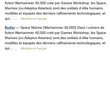
fiction Warhammer 40,000 créé par Games Workshop, les Space
Marines (ou Adeptus Astartes) sont des soldats d élite humains,
modifiés et équipés des derniers raffinements technologiques, et
qui… …
Wikipédia en Français
Bolter
— Space Marine (Warhammer 40,000) Dans l univers de
fiction Warhammer 40,000 créé par Games Workshop, les Space
Marines (ou Adeptus Astartes) sont des soldats d élite humains,
modifiés et équipés des derniers raffinements technologiques, et
qui… …
Wikipédia en Français