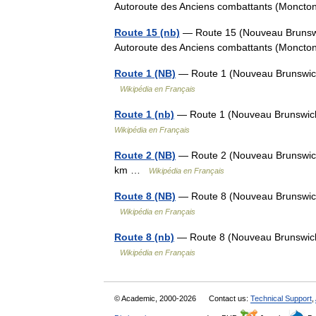
Autoroute des Anciens combattants (Monct
Route 15 (nb)
— Route 15 (Nouveau Brunswi
Autoroute des Anciens combattants (Monct
Route 1 (NB)
— Route 1 (Nouveau Brunswick
Wikipédia en Français
Route 1 (nb)
— Route 1 (Nouveau Brunswick
Wikipédia en Français
Route 2 (NB)
— Route 2 (Nouveau Brunswick
km …
Wikipédia en Français
Route 8 (NB)
— Route 8 (Nouveau Brunswick
Wikipédia en Français
Route 8 (nb)
— Route 8 (Nouveau Brunswick
Wikipédia en Français
© Academic, 2000-2026
Contact us:
Technical Support
,