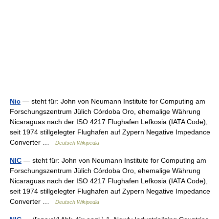
Nic
— steht für: John von Neumann Institute for Computing am
Forschungszentrum Jülich Córdoba Oro, ehemalige Währung
Nicaraguas nach der ISO 4217 Flughafen Lefkosia (IATA Code),
seit 1974 stillgelegter Flughafen auf Zypern Negative Impedance
Converter …
Deutsch Wikipedia
NIC
— steht für: John von Neumann Institute for Computing am
Forschungszentrum Jülich Córdoba Oro, ehemalige Währung
Nicaraguas nach der ISO 4217 Flughafen Lefkosia (IATA Code),
seit 1974 stillgelegter Flughafen auf Zypern Negative Impedance
Converter …
Deutsch Wikipedia