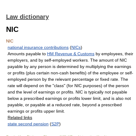
Law dictionary
NIC
NIC
national insurance contributions
(
NICs
)
Amounts payable to
HM Revenue & Customs
by employees, their
employers, and by self-employed workers. The amount of NIC
payable by any person is determined by multiplying the earnings
or profits (plus certain non-cash benefits) of the employee or self-
employed person by the relevant percentage or fixed rate. The
rate will depend on the "class" (for NIC purposes) of the person
and the level of earnings or profits. NIC is typically not payable
below a prescribed earnings or profits lower limit, and is also not
payable, or payable at a reduced rate, beyond a prescribed
earnings or profits upper limit.
Related links
state second pension
(
S2P
)