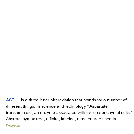
AST
— is a three letter abbreviation that stands for a number of
different things.;In science and technology * Aspartate
transaminase, an enzyme associated with liver parenchymal cells *
Abstract syntax tree, a finite, labeled, directed tree used in… …
Wikipedia