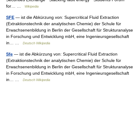
for… …
Wikipedia
SFE
— ist die Abkürzung von: Supercritical Fluid Extraction
(Extraktionstechnik der analytischen Chemie) der Schule für
Erwachsenenbildung in Berlin der Gesellschaft für Strukturanalyse
in Forschung und Entwicklung mbH, eine Ingenieursgesellschaft
in… …
Deutsch Wikipedia
Sfe
— ist die Abkürzung von: Supercritical Fluid Extraction
(Extraktionstechnik der analytischen Chemie) der Schule für
Erwachsenenbildung in Berlin der Gesellschaft für Strukturanalyse
in Forschung und Entwicklung mbH, eine Ingenieursgesellschaft
in… …
Deutsch Wikipedia