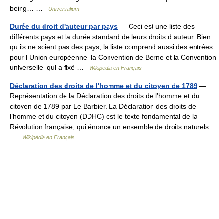
being… …
Universalium
Durée du droit d'auteur par pays
— Ceci est une liste des
différents pays et la durée standard de leurs droits d auteur. Bien
qu ils ne soient pas des pays, la liste comprend aussi des entrées
pour l Union européenne, la Convention de Berne et la Convention
universelle, qui a fixé …
Wikipédia en Français
Déclaration des droits de l'homme et du citoyen de 1789
—
Représentation de la Déclaration des droits de l’homme et du
citoyen de 1789 par Le Barbier. La Déclaration des droits de
l’homme et du citoyen (DDHC) est le texte fondamental de la
Révolution française, qui énonce un ensemble de droits naturels…
…
Wikipédia en Français