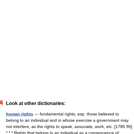
Look at other dictionaries:
human rights
— fundamental rights, esp. those believed to
belong to an individual and in whose exercise a government may
not interfere, as the rights to speak, associate, work, etc. [1785 95]
* * * Rights that belong to an individual as a consequence of