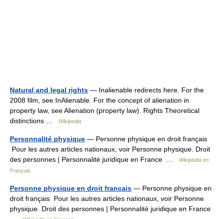
Natural and legal rights
— Inalienable redirects here. For the
2008 film, see InAlienable. For the concept of alienation in
property law, see Alienation (property law). Rights Theoretical
distinctions …
Wikipedia
Personnalité physique
— Personne physique en droit français
Pour les autres articles nationaux, voir Personne physique. Droit
des personnes | Personnalité juridique en France …
Wikipédia en
Français
Personne physique en droit francais
— Personne physique en
droit français Pour les autres articles nationaux, voir Personne
physique. Droit des personnes | Personnalité juridique en France