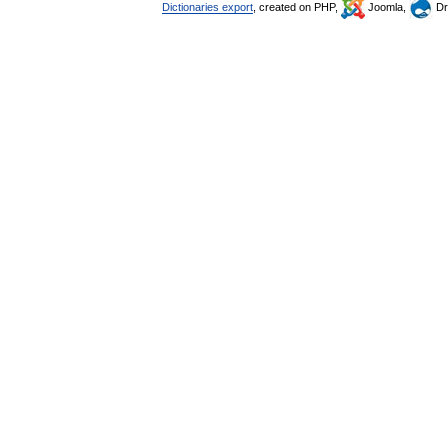
Dictionaries export
, created on PHP,
Joomla,
Dr