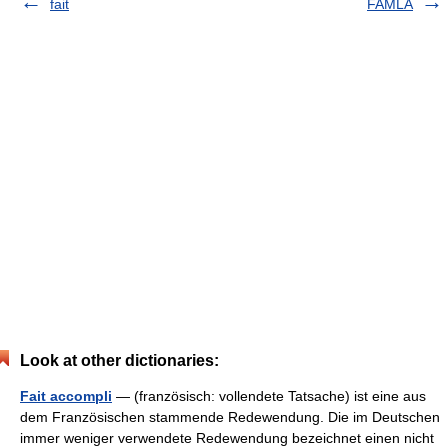
fait
FAMLA
Look at other dictionaries:
Fait accompli
— (französisch: vollendete Tatsache) ist eine aus
dem Französischen stammende Redewendung. Die im Deutschen
immer weniger verwendete Redewendung bezeichnet einen nicht