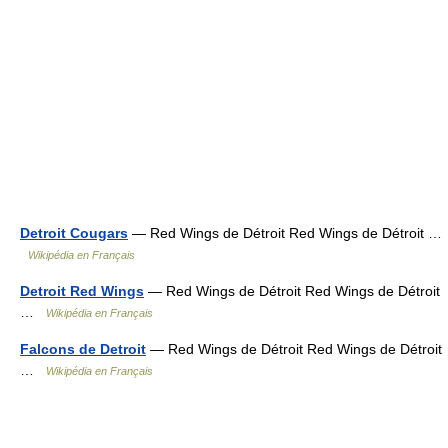
Detroit Cougars
— Red Wings de Détroit Red Wings de Détroit …
Wikipédia en Français
Detroit Red Wings
— Red Wings de Détroit Red Wings de Détroit
…
Wikipédia en Français
Falcons de Detroit
— Red Wings de Détroit Red Wings de Détroit
…
Wikipédia en Français