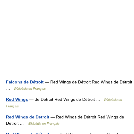
Falcons de Détroit
— Red Wings de Détroit Red Wings de Détroit
…
Wikipédia en Français
Red Wings
— de Détroit Red Wings de Détroit …
Wikipédia en
Français
Red Wings de Detroit
— Red Wings de Détroit Red Wings de
Détroit …
Wikipédia en Français