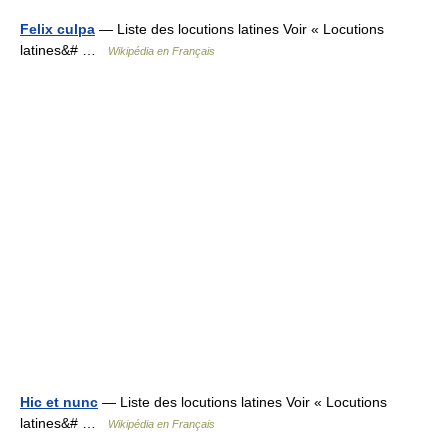
Felix culpa
— Liste des locutions latines Voir « Locutions
latines&# …
Wikipédia en Français
Hic et nunc
— Liste des locutions latines Voir « Locutions
latines&# …
Wikipédia en Français