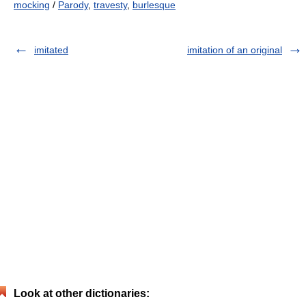
mocking
/
Parody
,
travesty
,
burlesque
imitated
imitation of an original
Look at other dictionaries: